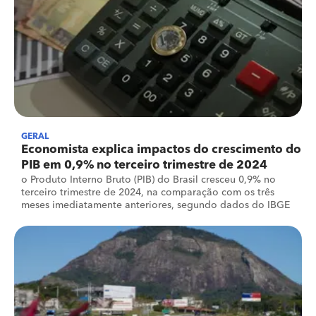
GERAL
Economista explica impactos do crescimento do
PIB em 0,9% no terceiro trimestre de 2024
o Produto Interno Bruto (PIB) do Brasil cresceu 0,9% no
terceiro trimestre de 2024, na comparação com os três
meses imediatamente anteriores, segundo dados do IBGE