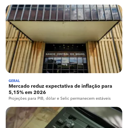
GERAL
Mercado reduz expectativa de inflação para
5,15% em 2026
Projeções para PIB, dólar e Selic permanecem estáveis