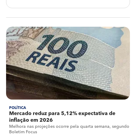
POLÍTICA
Mercado reduz para 5,12% expectativa de
inflação em 2026
Melhora nas projeções ocorre pela quarta semana, segundo
Boletim Focus