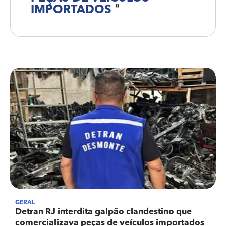
IMPORTADOS
"
GERAL
Detran RJ interdita galpão clandestino que
comercializava peças de veículos importados