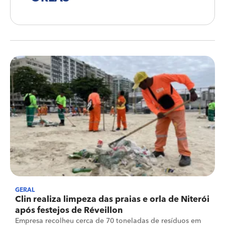
GERAL
Clin realiza limpeza das praias e orla de Niterói
após festejos de Réveillon
Empresa recolheu cerca de 70 toneladas de resíduos em