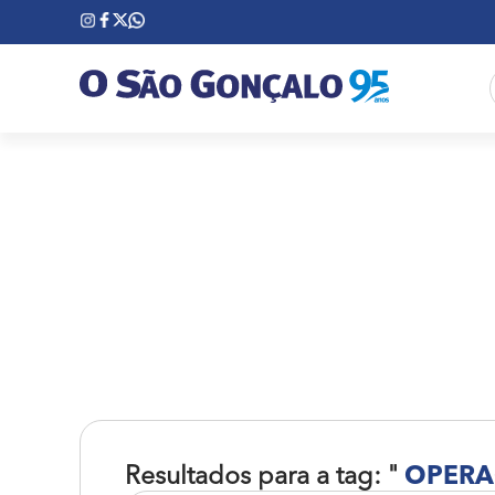
Resultados para a tag: "
OPERA