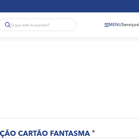
MENU
Serviços
ÇÃO CARTÃO FANTASMA
"