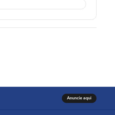
Anuncie aqui