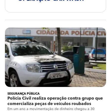
SEGURANÇA PÚBLICA
Polícia Civil realiza operação contra grupo que
comercializa peças de veículos roubados
Em um ano a movimentação de dinheiro chegou a 30