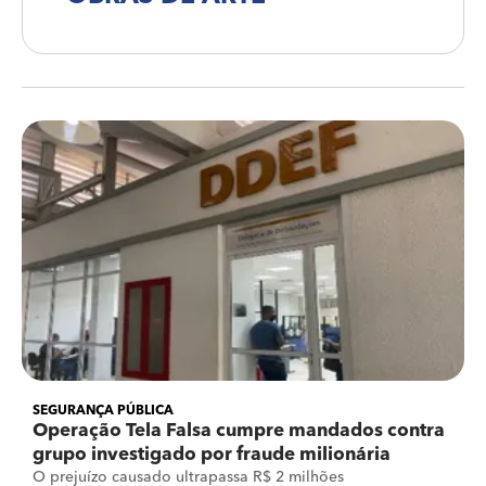
SEGURANÇA PÚBLICA
Operação Tela Falsa cumpre mandados contra
grupo investigado por fraude milionária
O prejuízo causado ultrapassa R$ 2 milhões