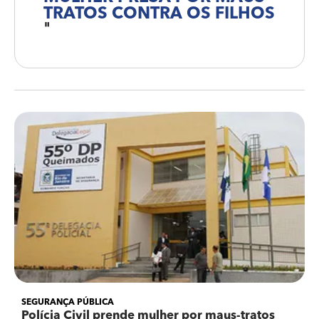
TRATOS CONTRA OS FILHOS
"
SEGURANÇA PÚBLICA
Polícia Civil prende mulher por maus-tratos