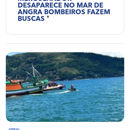
DESAPARECE NO MAR DE
ANGRA BOMBEIROS FAZEM
BUSCAS
"