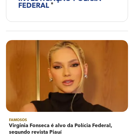
FEDERAL
"
FAMOSOS
Virginia Fonseca é alvo da Polícia Federal,
segundo revista Piauí