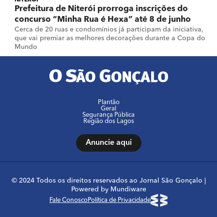
NITERÓI
Prefeitura de Niterói prorroga inscrições do
concurso “Minha Rua é Hexa” até 8 de junho
Cerca de 20 ruas e condomínios já participam da iniciativa,
que vai premiar as melhores decorações durante a Copa do
Mundo
Plantão
Geral
Segurança Pública
Região dos Lagos
Anuncie aqui
© 2024 Todos os direitos reservados ao Jornal São Gonçalo |
Powered by Mundiware
Fale Conosco
Política de Privacidade