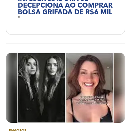
DECEPCIONA AO COMPRAR
BOLSA GRIFADA DE R$6 MIL
"