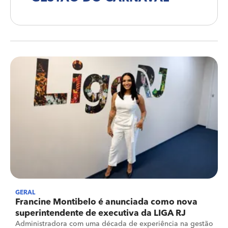
GERAL
Francine Montibelo é anunciada como nova
superintendente de executiva da LIGA RJ
Administradora com uma década de experiência na gestão