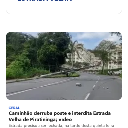
GERAL
Caminhão derruba poste e interdita Estrada
Velha de Piratininga; vídeo
Estrada precisou ser fechada, na tarde desta quinta-feira