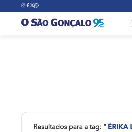
Resultados para a tag: "
ÉRIKA 