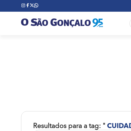
Resultados para a tag: "
CUIDA