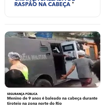
RASPÃO NA CABEÇA
"
SEGURANÇA PÚBLICA
Menino de 9 anos é baleado na cabeça durante
tiroteio na zona norte do Rio