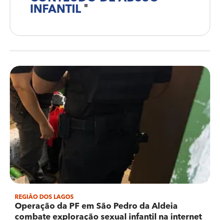
INFANTIL
"
REGIÃO DOS LAGOS
Operação da PF em São Pedro da Aldeia
combate exploração sexual infantil na internet