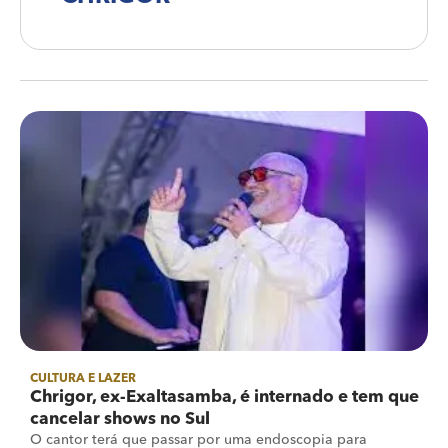
CULTURA E LAZER
Chrigor, ex-Exaltasamba, é internado e tem que
cancelar shows no Sul
O cantor terá que passar por uma endoscopia para