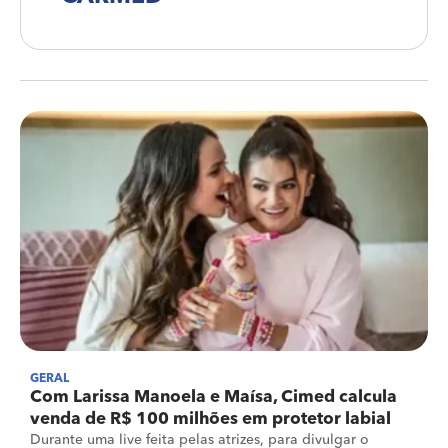
GERAL
Com Larissa Manoela e Maísa, Cimed calcula
venda de R$ 100 milhões em protetor labial
Durante uma live feita pelas atrizes, para divulgar o