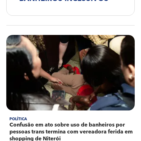
POLÍTICA
Confusão em ato sobre uso de banheiros por
pessoas trans termina com vereadora ferida em
shopping de Niterói