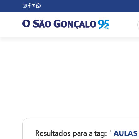
Resultados para a tag: "
AULAS 