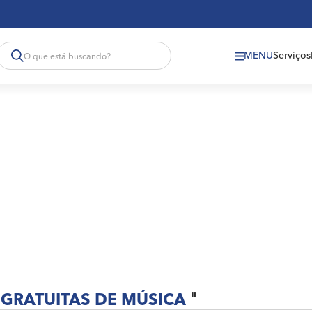
MENU
Serviços
GRATUITAS DE MÚSICA
"