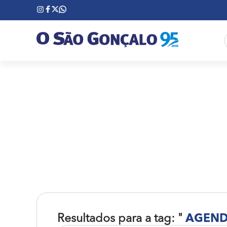
Resultados para a tag: "
AGEND