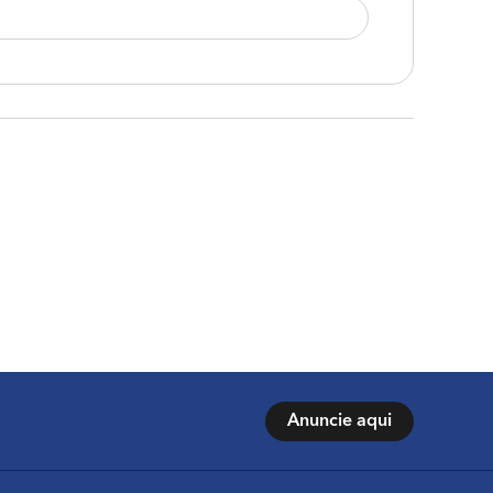
Anuncie aqui