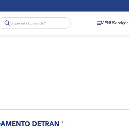
MENU
Serviços
AMENTO DETRAN
"