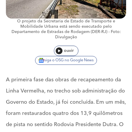
O projeto da Secretaria de Estado de Transporte e
Mobilidade Urbana está sendo executado pelo
Departamento de Estradas de Rodagem (DER-RJ) -
Foto:
Divulgação
ouvir
siga o OSG no Google News
A primeira fase das obras de recapeamento da
Linha Vermelha, no trecho sob administração do
Governo do Estado, já foi concluída. Em um mês,
foram restaurados quatro dos 13,9 quilômetros
de pista no sentido Rodovia Presidente Dutra. O