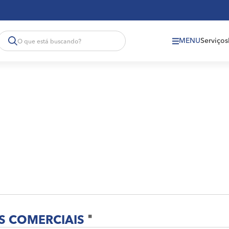
MENU
Serviços
S COMERCIAIS
"