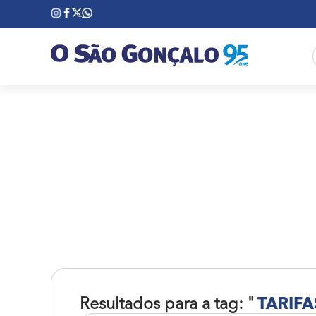
Resultados para a tag: "
TARIFA