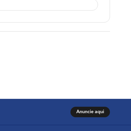
Anuncie aqui