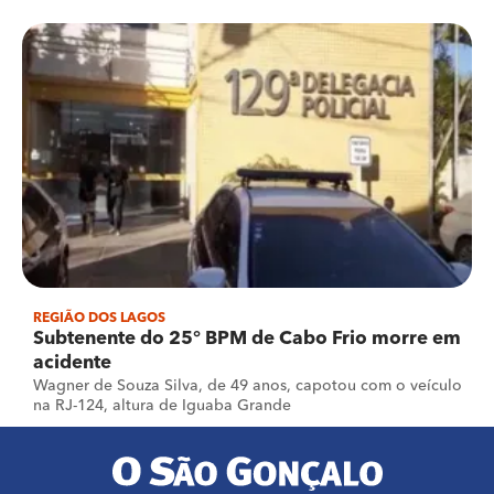
REGIÃO DOS LAGOS
Subtenente do 25° BPM de Cabo Frio morre em
acidente
Wagner de Souza Silva, de 49 anos, capotou com o veículo
na RJ-124, altura de Iguaba Grande