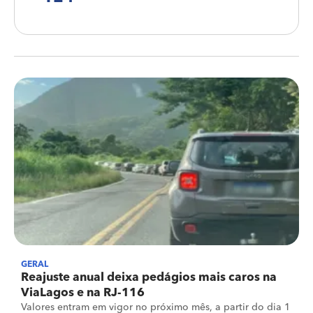
GERAL
Reajuste anual deixa pedágios mais caros na
ViaLagos e na RJ-116
Valores entram em vigor no próximo mês, a partir do dia 1