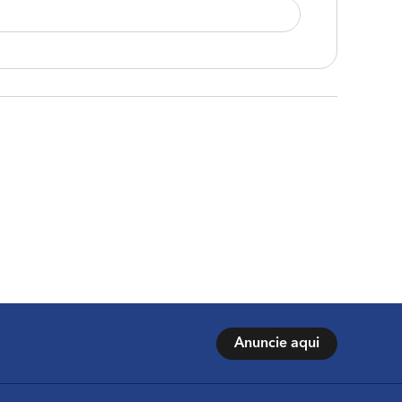
Anuncie aqui