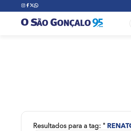
Resultados para a tag: "
RENAT