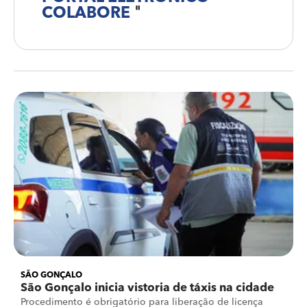
COLABORE
"
SÃO GONÇALO
São Gonçalo inicia vistoria de táxis na cidade
Procedimento é obrigatório para liberação de licença