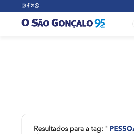
Resultados para a tag: "
PESSO