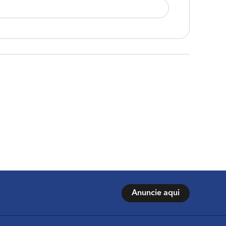
Anuncie aqui