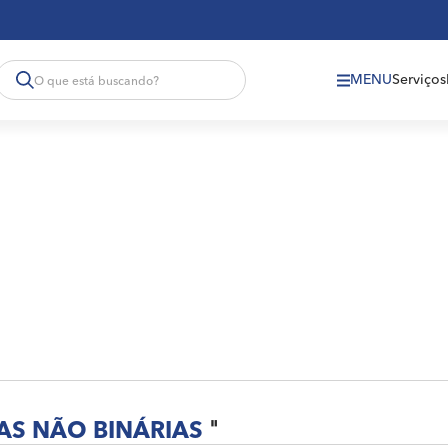
MENU
Serviços
AS NÃO BINÁRIAS
"