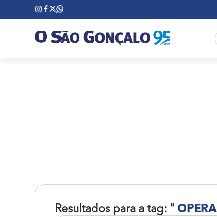
Resultados para a tag: "
OPERA