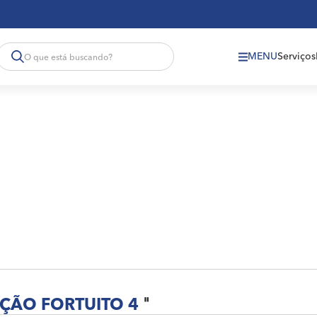
MENU
Serviços
ÇÃO FORTUITO 4
"