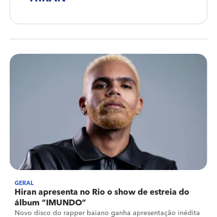
GERAL
Hiran apresenta no Rio o show de estreia do
álbum “IMUNDO”
Novo disco do rapper baiano ganha apresentação inédita