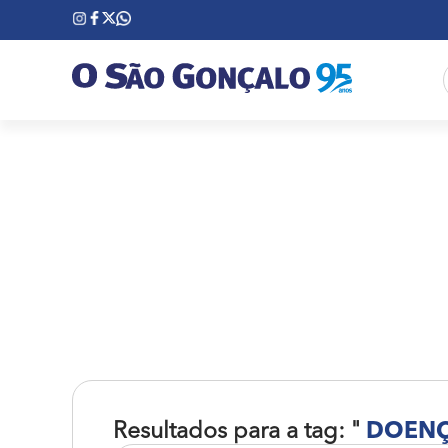
Resultados para a tag: "
DOENÇ