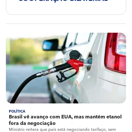
POLÍTICA
Brasil vê avanço com EUA, mas mantém etanol
fora da negociação
Ministro reitera que país está negociando tarifaço, sem