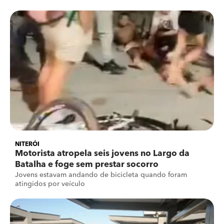
NITERÓI
Motorista atropela seis jovens no Largo da
Batalha e foge sem prestar socorro
Jovens estavam andando de bicicleta quando foram
atingidos por veículo