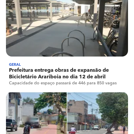
GERAL
Prefeitura entrega obras de expansão de
Bicicletário Arariboia no dia 12 de abril
Capacidade do espaço passará de 446 para 850 vagas