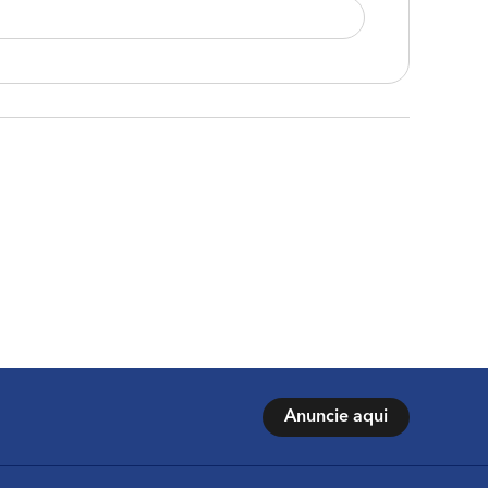
Anuncie aqui