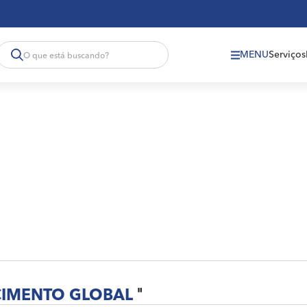
MENU
Serviços
IMENTO GLOBAL
"