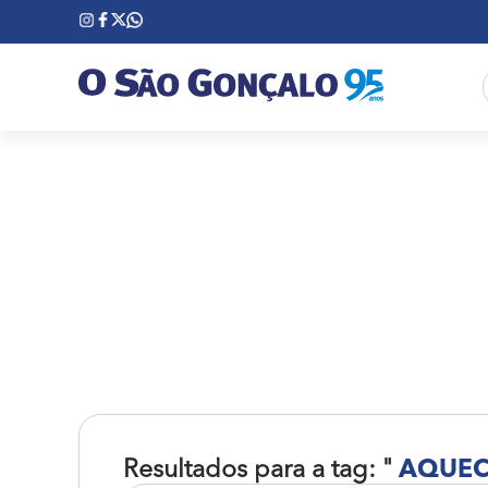
Resultados para a tag: "
AQUEC