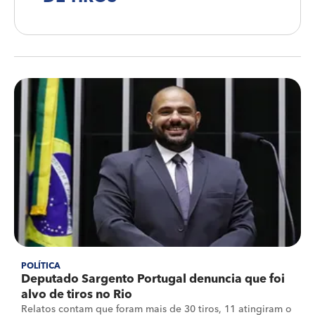
POLÍTICA
Deputado Sargento Portugal denuncia que foi
alvo de tiros no Rio
Relatos contam que foram mais de 30 tiros, 11 atingiram o