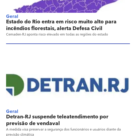
Geral
Estado do Rio entra em risco muito alto para
incêndios florestais, alerta Defesa Civil
Cemaden-RJ aponta risco elevado em todas as regiões do estado
Geral
Detran-RJ suspende teleatendimento por
previsão de vendaval
A medida visa preservar a segurança dos funcionários e usuários diante da
previsão climática