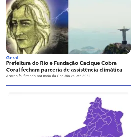
Geral
Prefeitura do Rio e Fundação Cacique Cobra
Coral fecham parceria de assistência climática
Acordo foi firmado por meio da Geo-Rio vai até 2051