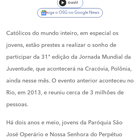
ouvir
siga o OSG no Google News
Católicos do mundo inteiro, em especial os
jovens, estão prestes a realizar o sonho de
participar da 31ª edição da Jornada Mundial da
Juventude, que acontecerá na Cracóvia, Polônia,
ainda nesse mês. O evento anterior aconteceu no
Rio, em 2013, e reuniu cerca de 3 milhões de
pessoas.
Há dois anos e meio, jovens da Paróquia São
José Operário e Nossa Senhora do Perpétuo