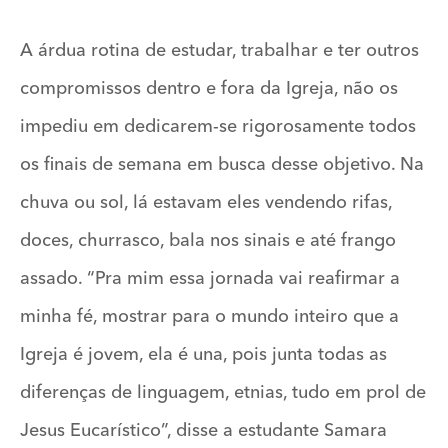
A árdua rotina de estudar, trabalhar e ter outros
compromissos dentro e fora da Igreja, não os
impediu em dedicarem-se rigorosamente todos
os finais de semana em busca desse objetivo. Na
chuva ou sol, lá estavam eles vendendo rifas,
doces, churrasco, bala nos sinais e até frango
assado. “Pra mim essa jornada vai reafirmar a
minha fé, mostrar para o mundo inteiro que a
Igreja é jovem, ela é una, pois junta todas as
diferenças de linguagem, etnias, tudo em prol de
Jesus Eucarístico”, disse a estudante Samara