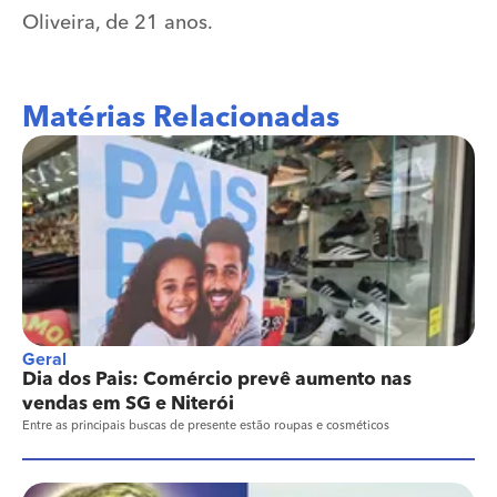
Oliveira, de 21 anos.
Matérias Relacionadas
Geral
Dia dos Pais: Comércio prevê aumento nas
vendas em SG e Niterói
Entre as principais buscas de presente estão roupas e cosméticos