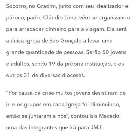
Socorro, no Gradim, junto com seu idealizador e
pároco, padre Cláudio Lima, vêm se organizando
para arrecadar dinheiro para a viagem. Ela será
a única igreja de São Gonçalo a levar uma
grande quantidade de pessoas. Serão 50 jovens
e adultos, sendo 19 da própria instituição, e os
outros 31 de diversas dioceses.
“Por causa da crise muitos jovens desistiram de
ir, e os grupos em cada Igreja foi diminuindo,
então se juntaram a nós”, contou Isis Macedo,
uma das integrantes que irá para JMJ.